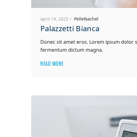
april 14, 2023
Pelletkachel
Palazzetti Bianca
Donec sit amet eros. Lorem ipsum dolor si
fermentum dictum magna.
READ MORE