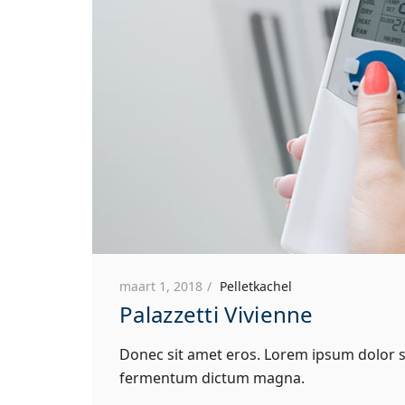
maart 1, 2018
Pelletkachel
Palazzetti Vivienne
Donec sit amet eros. Lorem ipsum dolor si
fermentum dictum magna.