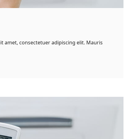
t amet, consectetuer adipiscing elit. Mauris