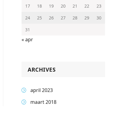
17
18
19
20
21
22
23
24
25
26
27
28
29
30
31
« apr
ARCHIVES
april 2023
maart 2018