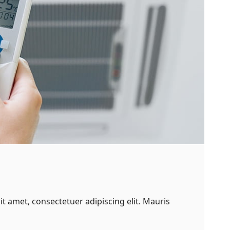
t amet, consectetuer adipiscing elit. Mauris