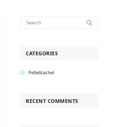
CATEGORIES
Pelletkachel
RECENT COMMENTS